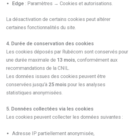
Edge
: Paramètres → Cookies et autorisations.
La désactivation de certains cookies peut altérer
certaines fonctionnalités du site.
4. Durée de conservation des cookies
Les cookies déposés par Rubécom sont conservés pour
une durée maximale de
13 mois
, conformément aux
recommandations de la CNIL.
Les données issues des cookies peuvent être
conservées jusqu’à
25 mois
pour les analyses
statistiques anonymisées.
5. Données collectées via les cookies
Les cookies peuvent collecter les données suivantes :
Adresse IP partiellement anonymisée,