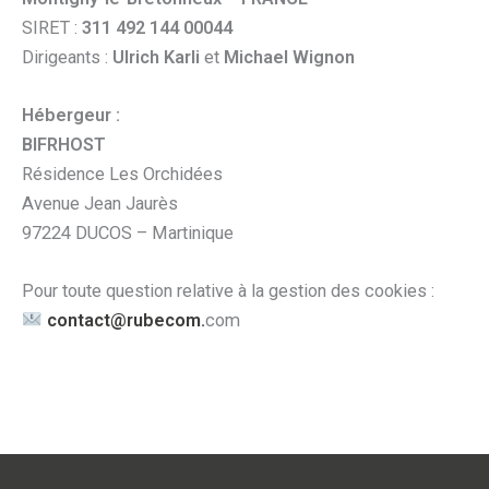
SIRET :
311 492 144 00044
Dirigeants :
Ulrich Karli
et
Michael Wignon
Hébergeur :
BIFRHOST
Résidence Les Orchidées
Avenue Jean Jaurès
97224 DUCOS – Martinique
Pour toute question relative à la gestion des cookies :
contact@rubecom.
com