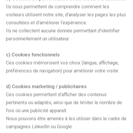
Ils nous permettent de comprendre comment les
visiteurs utilisent notre site, d’analyser les pages les plus
consultées et d’améliorer l’expérience.
Ils ne collectent aucune donnée permettant d’identifier
personnellement un utilisateur.
c) Cookies fonctionnels
Ces cookies mémorisent vos choix (langue, affichage,
préférences de navigation) pour améliorer votre visite.
d) Cookies marketing / publicitaires
Ces cookies permettent d’afficher des contenus
pertinents ou adaptés, ainsi que de limiter le nombre de
fois où une publicité apparaît.
Nous pouvons être amenés à les utiliser dans le cadre de
campagnes LinkedIn ou Google.