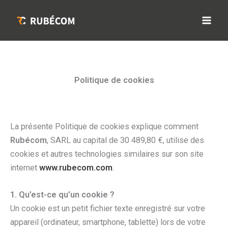
Aller
au
contenu
Politique de cookies
La présente Politique de cookies explique comment
Rubécom
, SARL au capital de 30 489,80 €, utilise des
cookies et autres technologies similaires sur son site
internet
www.rubecom.com
.
1. Qu’est-ce qu’un cookie ?
Un cookie est un petit fichier texte enregistré sur votre
appareil (ordinateur, smartphone, tablette) lors de votre