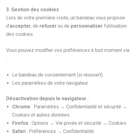
3. Gestion des cookies
Lors de votre première visite, un bandeau vous propose
d’
accepter
, de
refuser
ou de
personnaliser
l’utilisation
des cookies.
Vous pouvez modifier vos préférences à tout moment via
:
Le bandeau de consentement (si réouvert).
Les paramètres de votre navigateur.
Désactivation depuis le navigateur :
Chrome
: Paramètres → Confidentialité et sécurité →
Cookies et autres données.
Firefox
: Options → Vie privée et sécurité → Cookies.
Safari
: Préférences → Confidentialité.