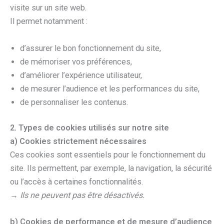
visite sur un site web.
Il permet notamment :
d’assurer le bon fonctionnement du site,
de mémoriser vos préférences,
d’améliorer l’expérience utilisateur,
de mesurer l’audience et les performances du site,
de personnaliser les contenus.
2. Types de cookies utilisés sur notre site
a) Cookies strictement nécessaires
Ces cookies sont essentiels pour le fonctionnement du
site. Ils permettent, par exemple, la navigation, la sécurité
ou l’accès à certaines fonctionnalités.
→
Ils ne peuvent pas être désactivés.
b) Cookies de performance et de mesure d’audience