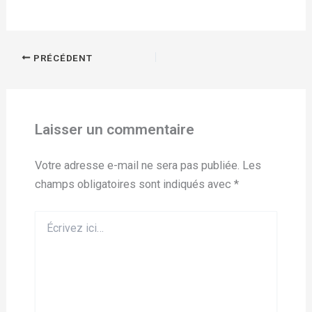
PRÉCÉDENT
Laisser un commentaire
Votre adresse e-mail ne sera pas publiée.
Les
champs obligatoires sont indiqués avec
*
Écrivez
ici…